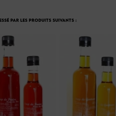
ssé par les produits suivants :