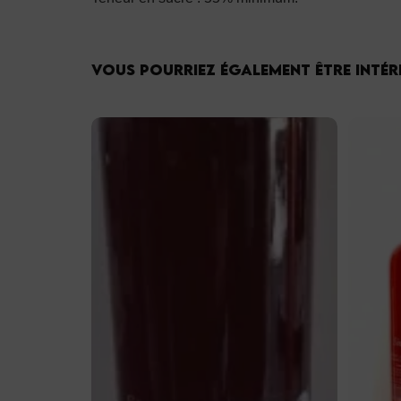
Vous pourriez également être intére