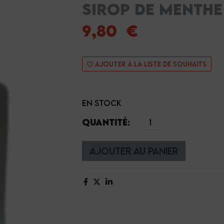
SIROP DE MENTHE
9,80 €
Ajouter à la liste de souhaits
en stock
Quantité:
Ajouter au panier