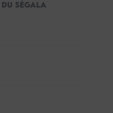
 DU SÉGALA