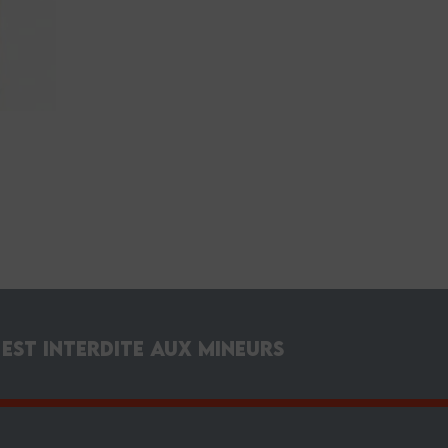
est interdite aux mineurs